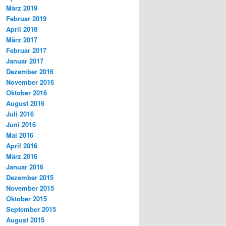
März 2019
Februar 2019
April 2018
März 2017
Februar 2017
Januar 2017
Dezember 2016
November 2016
Oktober 2016
August 2016
Juli 2016
Juni 2016
Mai 2016
April 2016
März 2016
Januar 2016
Dezember 2015
November 2015
Oktober 2015
September 2015
August 2015