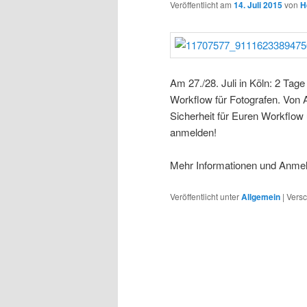
Veröffentlicht am
14. Juli 2015
von
H
Am 27./28. Juli in Köln: 2 Ta
Workflow für Fotografen. Von A
Sicherheit für Euren Workflow u
anmelden!
Mehr Informationen und Anme
Veröffentlicht unter
Allgemein
|
Versc