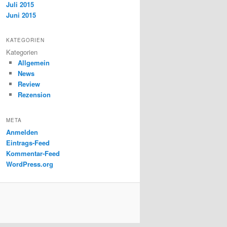
Juli 2015
Juni 2015
KATEGORIEN
Kategorien
Allgemein
News
Review
Rezension
META
Anmelden
Eintrags-Feed
Kommentar-Feed
WordPress.org