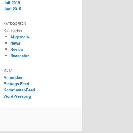
Juli 2015
Juni 2015
KATEGORIEN
Kategorien
Allgemein
News
Review
Rezension
META
Anmelden
Eintrags-Feed
Kommentar-Feed
WordPress.org