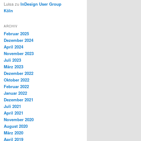
Luisa
zu
InDesign User Group
Köln
ARCHIV
Februar 2025
Dezember 2024
April 2024
November 2023
Juli 2023
März 2023
Dezember 2022
Oktober 2022
Februar 2022
Januar 2022
Dezember 2021
Juli 2021
April 2021
November 2020
August 2020
März 2020
April 2019