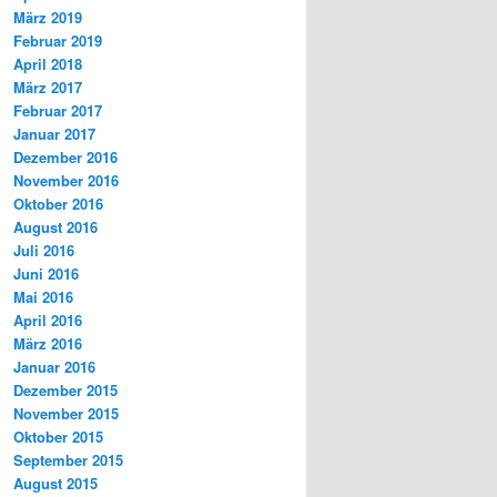
März 2019
Februar 2019
April 2018
März 2017
Februar 2017
Januar 2017
Dezember 2016
November 2016
Oktober 2016
August 2016
Juli 2016
Juni 2016
Mai 2016
April 2016
März 2016
Januar 2016
Dezember 2015
November 2015
Oktober 2015
September 2015
August 2015