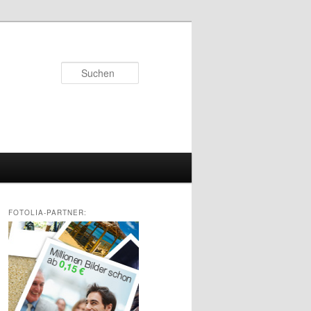
Suchen
FOTOLIA-PARTNER: