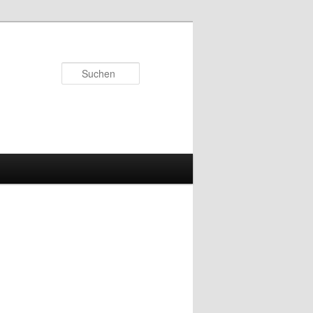
Suchen