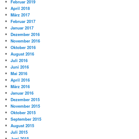
Februar 2019
April 2018
März 2017
Februar 2017
Januar 2017
Dezember 2016
November 2016
Oktober 2016
August 2016
Juli 2016
Juni 2016
Mai 2016
April 2016
März 2016
Januar 2016
Dezember 2015
November 2015
Oktober 2015
September 2015
August 2015
Juli 2015
Juni 2015