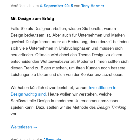
Veröffentlicht am
4. September 2015
von
Tony Harmer
Mit Design zum Erfolg
Falls Sie als Designer arbeiten, wissen Sie bereits, warum
Design bedeutsam ist. Aber auch für Unternehmen und Marken
gewinnt Design immer mehr an Bedeutung, denn derzeit befinden
sich viele Unternehmen in Umbruchsphasen und müssen sich
neu erfinden. Oftmals wird dabei das Thema Design zu einem
entscheidenden Wettbewerbsvorteil. Moderne Firmen sollten sich
diesen Trend zu Eigen machen, um ihren Kunden noch bessere
Leistungen zu bieten und sich von der Konkurrenz abzuheben.
Wir haben kürzlich davon berichtet, warum
Investitionen in
Design wichtig sind
. Heute wollen wir verstehen, welche
Schlüsselrolle Design in modernen Unternehmensprozessen
spielen kann. Dazu stellen wir die Methode des
Design Thinking
vor.
Weiterlesen
→
Veröffentlicht unter
Allgemein