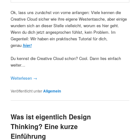
Ok, lass uns zunächst von vorne anfangen: Viele kennen die
Creative Cloud sicher wie ihre eigene Westentasche, aber einige
wundern sich an dieser Stelle vielleicht, worum es hier geht.
Wenn du dich jetzt angesprochen fühlst, kein Problem. Im
Gegenteil: Wir haben ein praktisches Tutorial für dich,
genau
hier!
Du kennst die Creative Cloud schon? Cool. Dann lies einfach
weiter…
Weiterlesen
→
Veröffentlicht unter
Allgemein
Was ist eigentlich Design
Thinking? Eine kurze
Einführung