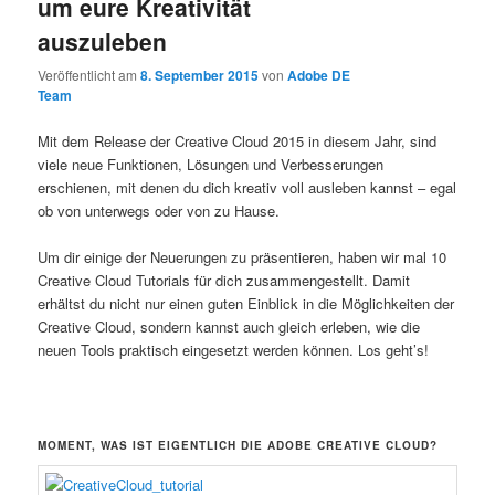
um eure Kreativität
auszuleben
Veröffentlicht am
8. September 2015
von
Adobe DE
Team
Mit dem Release der Creative Cloud 2015 in diesem Jahr, sind
viele neue Funktionen, Lösungen und Verbesserungen
erschienen, mit denen du dich kreativ voll ausleben kannst – egal
ob von unterwegs oder von zu Hause.
Um dir einige der Neuerungen zu präsentieren, haben wir mal 10
Creative Cloud Tutorials für dich zusammengestellt. Damit
erhältst du nicht nur einen guten Einblick in die Möglichkeiten der
Creative Cloud, sondern kannst auch gleich erleben, wie die
neuen Tools praktisch eingesetzt werden können. Los geht’s!
MOMENT, WAS IST EIGENTLICH DIE ADOBE CREATIVE CLOUD?