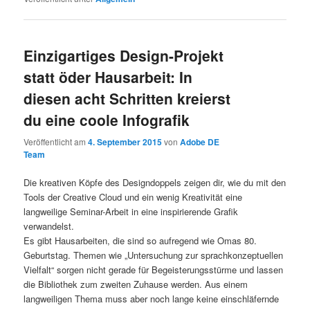
Einzigartiges Design-Projekt
statt öder Hausarbeit: In
diesen acht Schritten kreierst
du eine coole Infografik
Veröffentlicht am
4. September 2015
von
Adobe DE
Team
Die kreativen Köpfe des Designdoppels zeigen dir, wie du mit den
Tools der Creative Cloud und ein wenig Kreativität eine
langweilige Seminar-Arbeit in eine inspirierende Grafik
verwandelst.
Es gibt Hausarbeiten, die sind so aufregend wie Omas 80.
Geburtstag. Themen wie „Untersuchung zur sprachkonzeptuellen
Vielfalt“ sorgen nicht gerade für Begeisterungsstürme und lassen
die Bibliothek zum zweiten Zuhause werden. Aus einem
langweiligen Thema muss aber noch lange keine einschläfernde