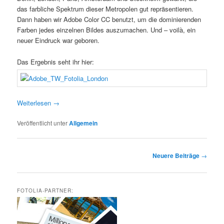
das farbliche Spektrum dieser Metropolen gut repräsentieren.
Dann haben wir Adobe Color CC benutzt, um die dominierenden
Farben jedes einzelnen Bildes auszumachen. Und – voilà, ein
neuer Eindruck war geboren.
Das Ergebnis seht ihr hier:
Weiterlesen
→
Veröffentlicht unter
Allgemein
Beitrags-
Neuere Beiträge
→
Navigation
FOTOLIA-PARTNER: