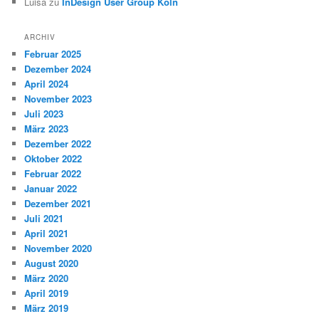
Luisa
zu
InDesign User Group Köln
ARCHIV
Februar 2025
Dezember 2024
April 2024
November 2023
Juli 2023
März 2023
Dezember 2022
Oktober 2022
Februar 2022
Januar 2022
Dezember 2021
Juli 2021
April 2021
November 2020
August 2020
März 2020
April 2019
März 2019