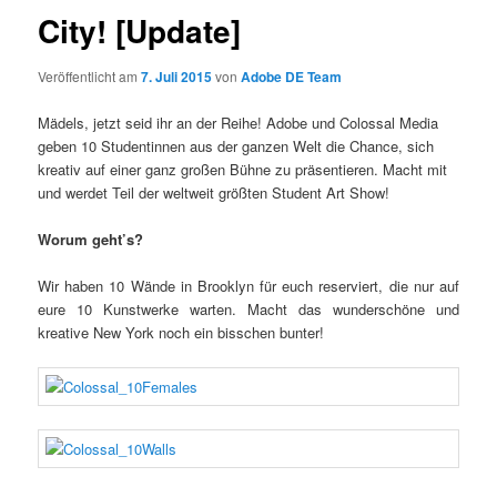
City! [Update]
Veröffentlicht am
7. Juli 2015
von
Adobe DE Team
Mädels, jetzt seid ihr an der Reihe! Adobe und Colossal Media
geben 10 Studentinnen aus der ganzen Welt die Chance, sich
kreativ auf einer ganz großen Bühne zu präsentieren. Macht mit
und werdet Teil der weltweit größten Student Art Show!
Worum geht’s?
Wir haben 10 Wände in Brooklyn für euch reserviert, die nur auf
eure 10 Kunstwerke warten. Macht das wunderschöne und
kreative New York noch ein bisschen bunter!