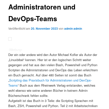
Administratoren und
DevOps-Teams
Veröffentlicht am
20. November 2023
von
admin admin
-Werbung-
Der ein oder andere wird den Autor Michael Kofler als Autor der
„Linuxbibel“ kennen. Hier ist er den logischen Schritt weiter
gegangen und hat aus den vielen Bash, Powershell und Python
Scripten die Administratoren und DevOps das Leben erleichtern
ein Buch gemacht. Auf über 480 Seiten ist somit das Buch
„
Scripting das Praxisbuch für Administratoren und DevOps-
Teams
“ Buch aus dem Rheinwerk Verlag entstanden, welches
wohl ebenso wie seine anderen Bücher in keinem Admin
Bücherschrank fehlen sollte.
Aufgeteilt ist das Buch in 3 Teile: die Scripting Sprachen mit
Bash, ZSH, Powershell und Python. Teil 2 mit Arbeitstechniken