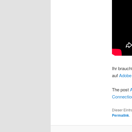
Ihr brauch
auf
Adobe
The post
Connectio
Dieser Eintr
Permalink
.