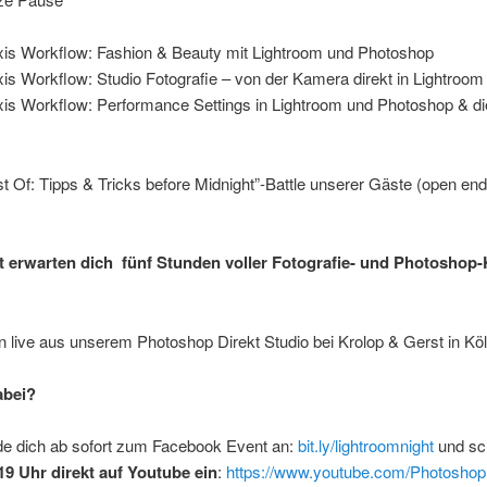
is Workflow: Fashion & Beauty mit Lightroom und Photoshop
is Workflow: Studio Fotografie – von der Kamera direkt in Lightroom
is Workflow: Performance Settings in Lightroom und Photoshop & di
t Of: Tipps & Tricks before Midnight”-Battle unserer Gäste (open end
 erwarten dich fünf Stunden voller Fotografie- und Photoshop
 live aus unserem Photoshop Direkt Studio bei Krolop & Gerst in Köl
abei?
e dich ab sofort zum Facebook Event an:
bit.ly/lightroomnight
und sc
 19 Uhr direkt auf Youtube ein
:
https://www.youtube.com/Photoshop